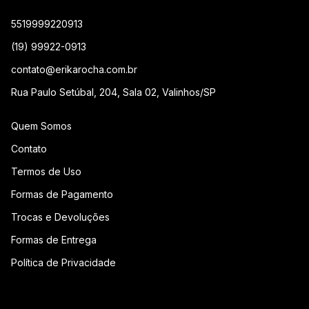
5519999220913
(19) 99922-0913
contato@erikarocha.com.br
Rua Paulo Setúbal, 204, Sala 02, Valinhos/SP
Quem Somos
Contato
Termos de Uso
Formas de Pagamento
Trocas e Devoluções
Formas de Entrega
Política de Privacidade