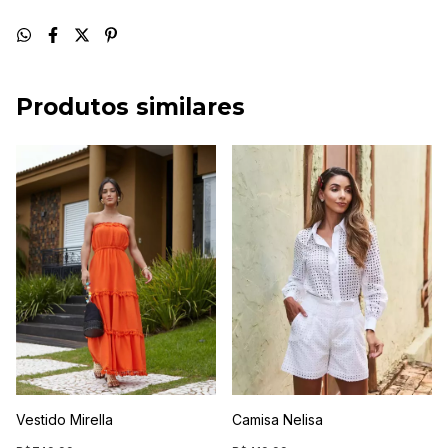
Produtos similares
Vestido Mirella
Camisa Nelisa