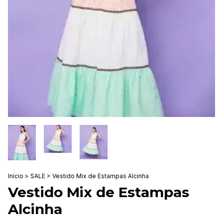
Início
>
SALE
>
Vestido Mix de Estampas Alcinha
Vestido Mix de Estampas
Alcinha