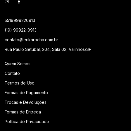
5519999220913
(19) 99922-0913
contato@erikarocha.com.br
Rua Paulo Setúbal, 204, Sala 02, Valinhos/SP
Quem Somos
Contato
Termos de Uso
Formas de Pagamento
Trocas e Devoluções
Formas de Entrega
Política de Privacidade