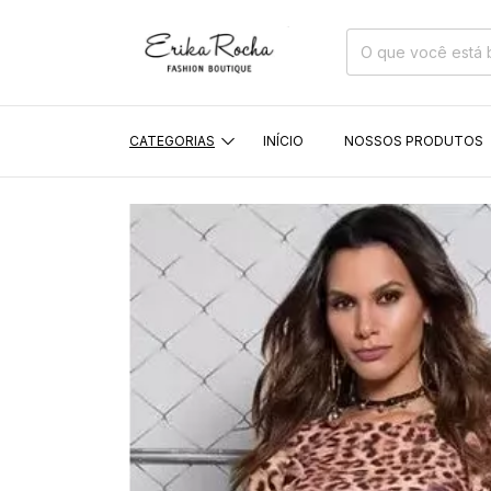
CATEGORIAS
INÍCIO
NOSSOS PRODUTOS