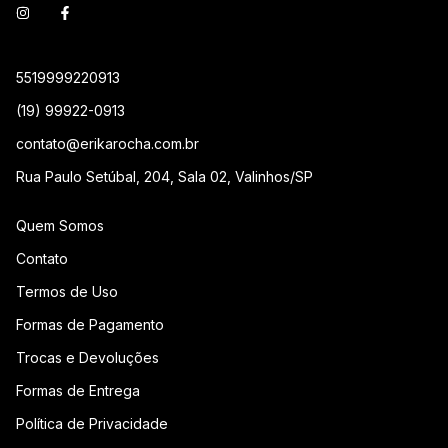
5519999220913
(19) 99922-0913
contato@erikarocha.com.br
Rua Paulo Setúbal, 204, Sala 02, Valinhos/SP
Quem Somos
Contato
Termos de Uso
Formas de Pagamento
Trocas e Devoluções
Formas de Entrega
Política de Privacidade