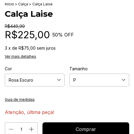
Início
>
Calça
>
Calça Laise
Calça Laise
R$449,99
R$225,00
50
% OFF
3
x de
R$75,00
sem juros
Ver mais detalhes
Cor
Tamanho
Guia de medidas
Atenção, última peça!