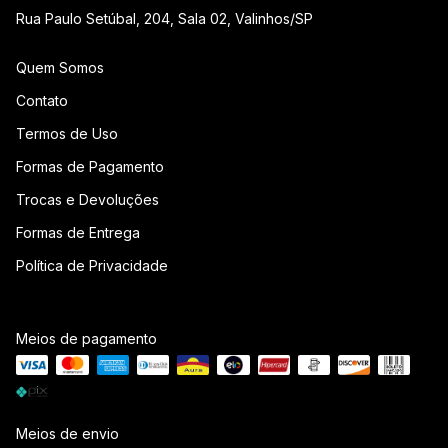
Rua Paulo Setúbal, 204, Sala 02, Valinhos/SP
Quem Somos
Contato
Termos de Uso
Formas de Pagamento
Trocas e Devoluções
Formas de Entrega
Política de Privacidade
Meios de pagamento
Meios de envio