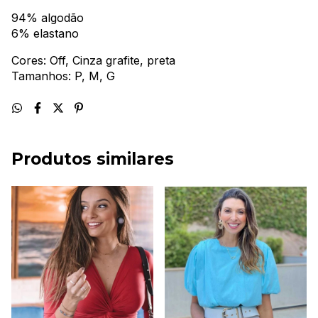
94% algodão
6% elastano
Cores: Off, Cinza grafite, preta
Tamanhos: P, M, G
Produtos similares