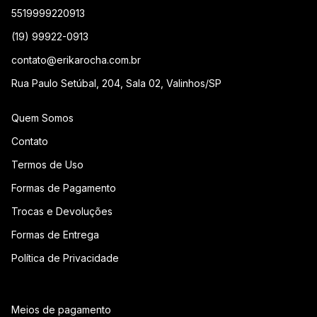
5519999220913
(19) 99922-0913
contato@erikarocha.com.br
Rua Paulo Setúbal, 204, Sala 02, Valinhos/SP
Quem Somos
Contato
Termos de Uso
Formas de Pagamento
Trocas e Devoluções
Formas de Entrega
Política de Privacidade
Meios de pagamento