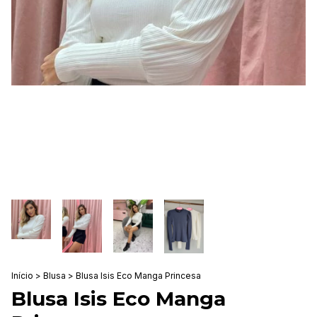
Início
>
Blusa
>
Blusa Isis Eco Manga Princesa
Blusa Isis Eco Manga